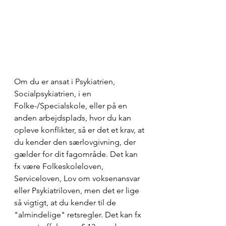
Om du er ansat i Psykiatrien, 
Socialpsykiatrien, i en 
Folke-/Specialskole, eller på en 
anden arbejdsplads, hvor du kan 
opleve konflikter, så er det et krav, at 
du kender den særlovgivning, der 
gælder for dit fagområde. Det kan 
fx være Folkeskoleloven, 
Serviceloven, Lov om voksenansvar 
eller Psykiatriloven, men det er lige 
så vigtigt, at du kender til de 
"almindelige" retsregler. Det kan fx 