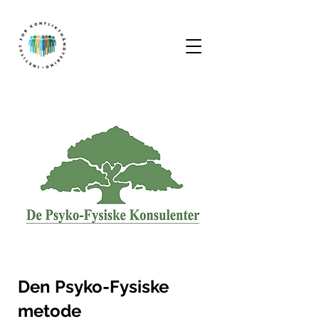
Den Psyko-Fysiske
metode