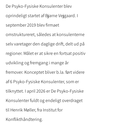
De Psyko-Fysiske Konsulenter blev
oprindeligt startet af Bjarne Vejgaard. I
september 2019 blev firmaet
omstruktureret, således at konsulenterne
selv varetager den daglige drift, delt ud på
regioner. Målet er at sikre en fortsat positiv
udvikling og fremgang i mange år
fremover. Konceptet bliver b.la. ført videre
af 6 Psyko-Fysiske Konsulenter, som er
tilknyttet. I april 2026 er De Psyko-Fysiske
Konsulenter fuldt og endeligt overdraget
til Henrik Møller, fra Institut for
Konflikthåndtering.