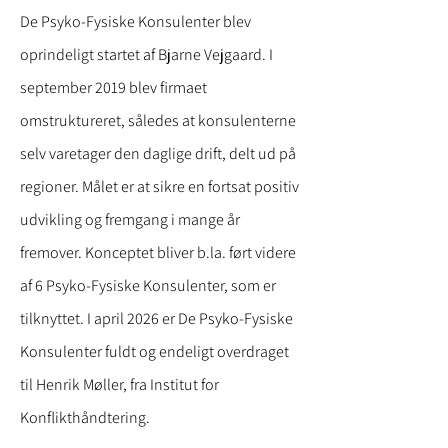
De Psyko-Fysiske Konsulenter blev
oprindeligt startet af Bjarne Vejgaard. I
september 2019 blev firmaet
omstruktureret, således at konsulenterne
selv varetager den daglige drift, delt ud på
regioner. Målet er at sikre en fortsat positiv
udvikling og fremgang i mange år
fremover. Konceptet bliver b.la. ført videre
af 6 Psyko-Fysiske Konsulenter, som er
tilknyttet. I april 2026 er De Psyko-Fysiske
Konsulenter fuldt og endeligt overdraget
til Henrik Møller, fra Institut for
Konflikthåndtering.