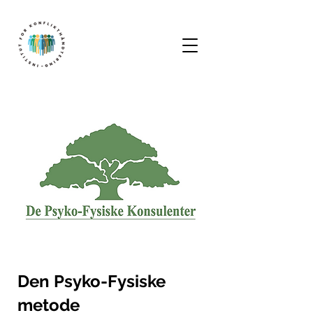
Den Psyko-Fysiske
metode