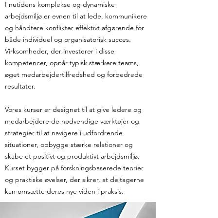
I nutidens komplekse og dynamiske
arbejdsmiljø er evnen til at lede, kommunikere
og håndtere konflikter effektivt afgørende for
både individuel og organisatorisk succes.
Virksomheder, der investerer i disse
kompetencer, opnår typisk stærkere teams,
øget medarbejdertilfredshed og forbedrede
resultater.
Vores kurser er designet til at give ledere og
medarbejdere de nødvendige værktøjer og
strategier til at navigere i udfordrende
situationer, opbygge stærke relationer og
skabe et positivt og produktivt arbejdsmiljø.
Kurset bygger på forskningsbaserede teorier
og praktiske øvelser, der sikrer, at deltagerne
kan omsætte deres nye viden i praksis.