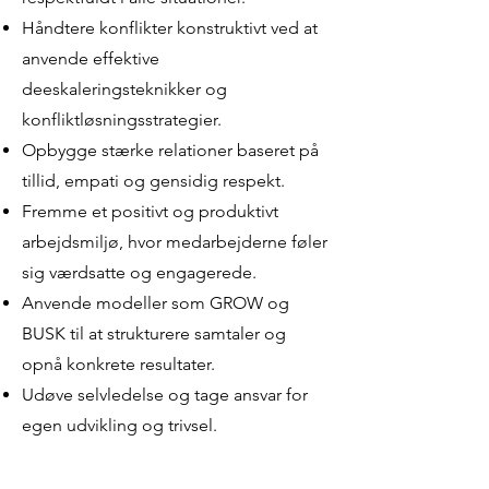
Håndtere konflikter konstruktivt ved at
anvende effektive
deeskaleringsteknikker og
konfliktløsningsstrategier.
Opbygge stærke relationer baseret på
tillid, empati og gensidig respekt.
Fremme et positivt og produktivt
arbejdsmiljø, hvor medarbejderne føler
sig værdsatte og engagerede.
Anvende modeller som GROW og
BUSK til at strukturere samtaler og
opnå konkrete resultater.
Udøve selvledelse og tage ansvar for
egen udvikling og trivsel.