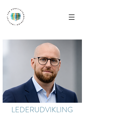
LEDERUDVIKLING