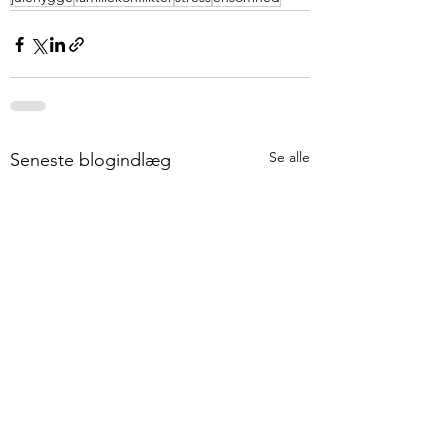
Se alle
Seneste blogindlæg