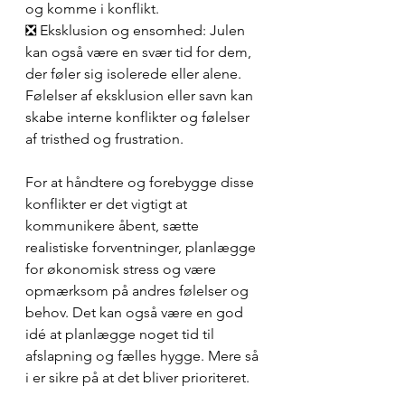
og komme i konflikt.
❎ Eksklusion og ensomhed: Julen 
kan også være en svær tid for dem, 
der føler sig isolerede eller alene. 
Følelser af eksklusion eller savn kan 
skabe interne konflikter og følelser 
af tristhed og frustration.
For at håndtere og forebygge disse 
konflikter er det vigtigt at 
kommunikere åbent, sætte 
realistiske forventninger, planlægge 
for økonomisk stress og være 
opmærksom på andres følelser og 
behov. Det kan også være en god 
idé at planlægge noget tid til 
afslapning og fælles hygge. Mere så 
i er sikre på at det bliver prioriteret.