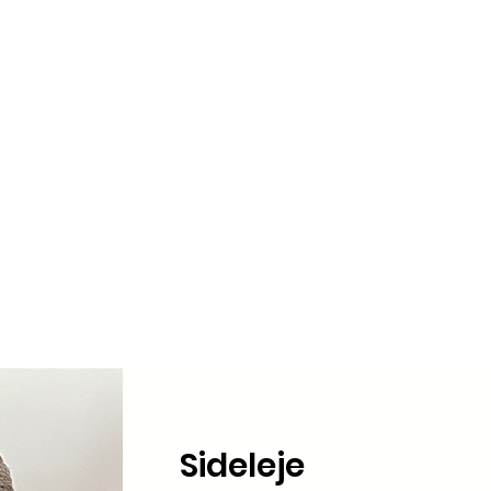
Sideleje