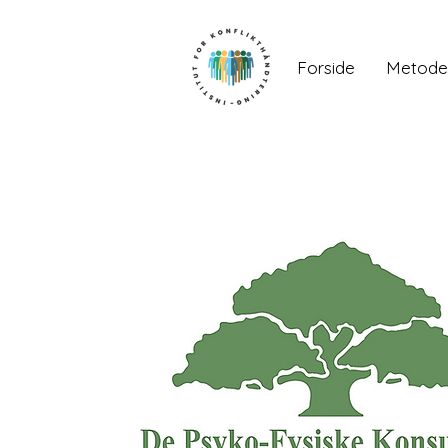
Forside
Metode