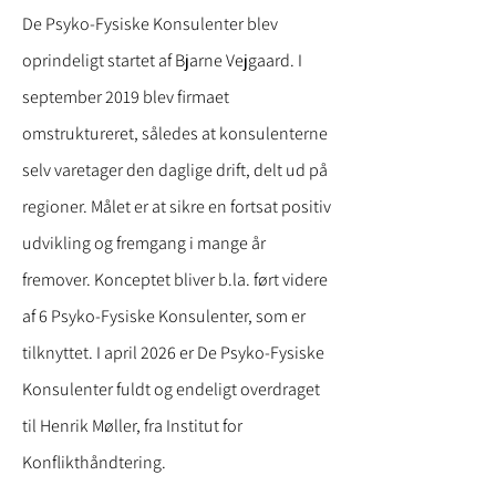
De Psyko-Fysiske Konsulenter blev
oprindeligt startet af Bjarne Vejgaard. I
september 2019 blev firmaet
omstruktureret, således at konsulenterne
selv varetager den daglige drift, delt ud på
regioner. Målet er at sikre en fortsat positiv
udvikling og fremgang i mange år
fremover. Konceptet bliver b.la. ført videre
af 6 Psyko-Fysiske Konsulenter, som er
tilknyttet. I april 2026 er De Psyko-Fysiske
Konsulenter fuldt og endeligt overdraget
til Henrik Møller, fra Institut for
Konflikthåndtering.