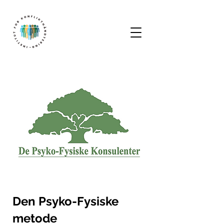
Den Psyko-Fysiske
metode