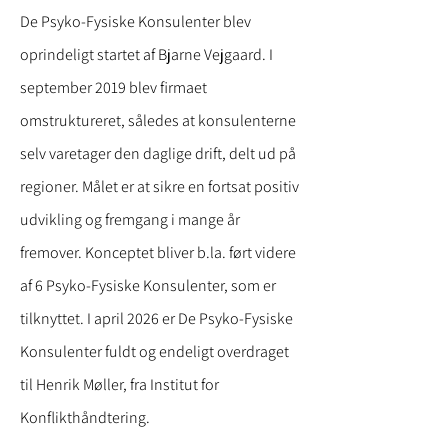
De Psyko-Fysiske Konsulenter blev
oprindeligt startet af Bjarne Vejgaard. I
september 2019 blev firmaet
omstruktureret, således at konsulenterne
selv varetager den daglige drift, delt ud på
regioner. Målet er at sikre en fortsat positiv
udvikling og fremgang i mange år
fremover. Konceptet bliver b.la. ført videre
af 6 Psyko-Fysiske Konsulenter, som er
tilknyttet. I april 2026 er De Psyko-Fysiske
Konsulenter fuldt og endeligt overdraget
til Henrik Møller, fra Institut for
Konflikthåndtering.