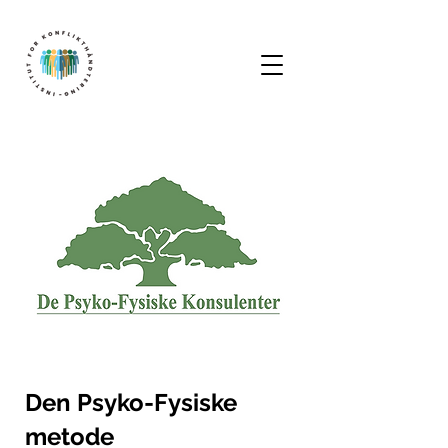
Den Psyko-Fysiske
metode